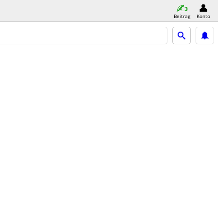
Beitrag
Konto