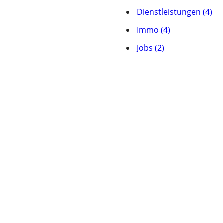
Dienstleistungen (4)
Immo (4)
Jobs (2)