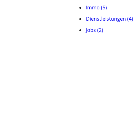
Immo (5)
Dienstleistungen (4)
Jobs (2)