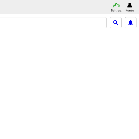
Beitrag
Konto