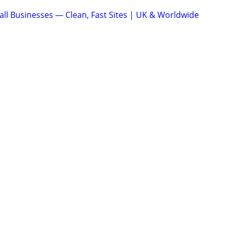
ll Businesses — Clean, Fast Sites | UK & Worldwide