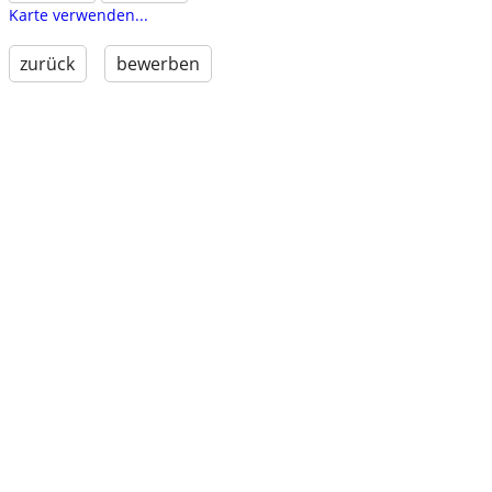
Karte verwenden...
zurück
bewerben