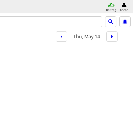
Beitrag
Konto
Thu, May 14