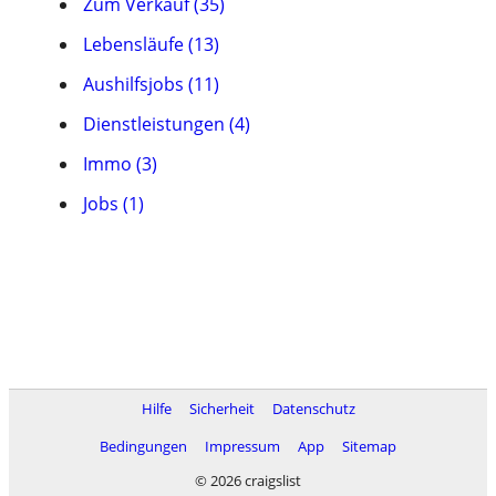
Zum Verkauf (35)
Lebensläufe (13)
Aushilfsjobs (11)
Dienstleistungen (4)
Immo (3)
Jobs (1)
Hilfe
Sicherheit
Datenschutz
Bedingungen
Impressum
App
Sitemap
© 2026 craigslist