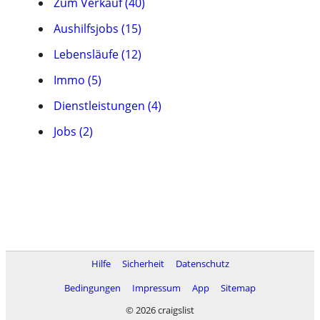
Zum Verkauf (40)
Aushilfsjobs (15)
Lebensläufe (12)
Immo (5)
Dienstleistungen (4)
Jobs (2)
Hilfe
Sicherheit
Datenschutz
Bedingungen
Impressum
App
Sitemap
© 2026 craigslist