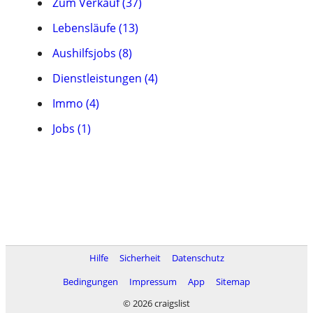
Zum Verkauf (37)
Lebensläufe (13)
Aushilfsjobs (8)
Dienstleistungen (4)
Immo (4)
Jobs (1)
Hilfe
Sicherheit
Datenschutz
Bedingungen
Impressum
App
Sitemap
© 2026 craigslist